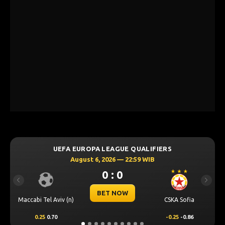
UEFA EUROPA LEAGUE QUALIFIERS
August 6, 2026 — 22:59 WIB
0 : 0
Previous
Next
BET NOW
Maccabi Tel Aviv (n)
CSKA Sofia
R
0.25
0.70
-0.25
-0.86