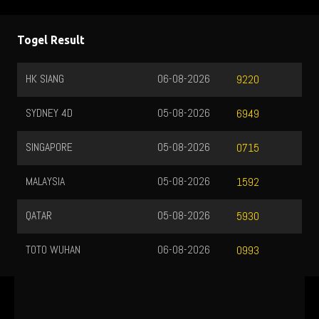
Togel Result
HK SIANG
06-08-2026
9220
SYDNEY 4D
05-08-2026
6949
SINGAPORE
05-08-2026
0715
MALAYSIA
05-08-2026
1592
QATAR
05-08-2026
5930
TOTO WUHAN
06-08-2026
0993