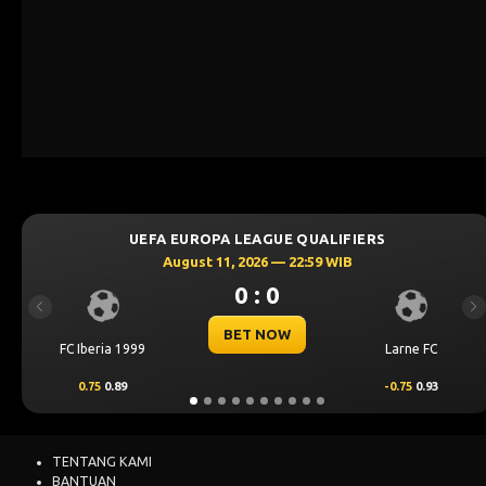
UEFA EUROPA LEAGUE QUALIFIERS
August 11, 2026 — 22:59 WIB
0 : 0
Previous
Ne
BET NOW
FC Iberia 1999
Larne FC
0.75
0.89
-0.75
0.93
TENTANG KAMI
BANTUAN