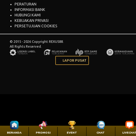
PERATURAN
INFORMASI BANK
HUBUNGI KAMI
KEBIJAKAN PRIVASI
PERSETUJUAN COOKIES
© 2015 - 2026 Copyright REXUS88.
All Rights Reserved.
LAPOR PUSAT
BERANDA
PROMOSI
EVENT
CHAT
LIVECHA